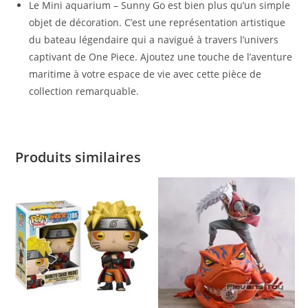
Le Mini aquarium – Sunny Go est bien plus qu’un simple
objet de décoration. C’est une représentation artistique
du bateau légendaire qui a navigué à travers l’univers
captivant de One Piece. Ajoutez une touche de l’aventure
maritime à votre espace de vie avec cette pièce de
collection remarquable.
Produits similaires