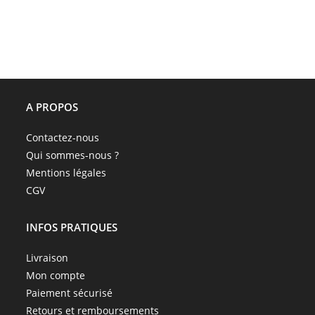
A PROPOS
Contactez-nous
Qui sommes-nous ?
Mentions légales
CGV
INFOS PRATIQUES
Livraison
Mon compte
Paiement sécurisé
Retours et remboursements