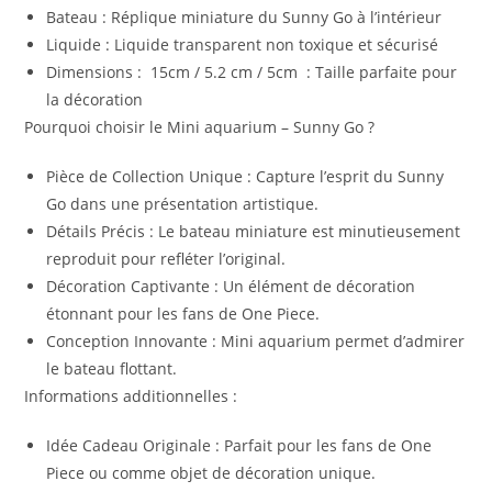
Bateau : Réplique miniature du Sunny Go à l’intérieur
Liquide : Liquide transparent non toxique et sécurisé
Dimensions : 15cm / 5.2 cm / 5cm : Taille parfaite pour
la décoration
Pourquoi choisir le Mini aquarium – Sunny Go ?
Pièce de Collection Unique
: Capture l’esprit du Sunny
Go dans une présentation artistique.
Détails Précis
: Le bateau miniature est minutieusement
reproduit pour refléter l’original.
Décoration Captivante
: Un élément de décoration
étonnant pour les fans de One Piece.
Conception Innovante
: Mini aquarium permet d’admirer
le bateau flottant.
Informations additionnelles :
Idée Cadeau Originale : Parfait pour les fans de One
Piece ou comme objet de décoration unique.