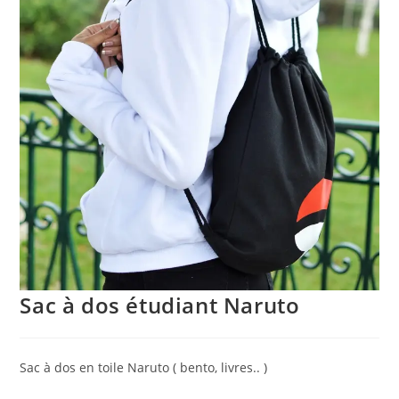
Sac à dos étudiant Naruto
Sac à dos en toile Naruto ( bento, livres.. )