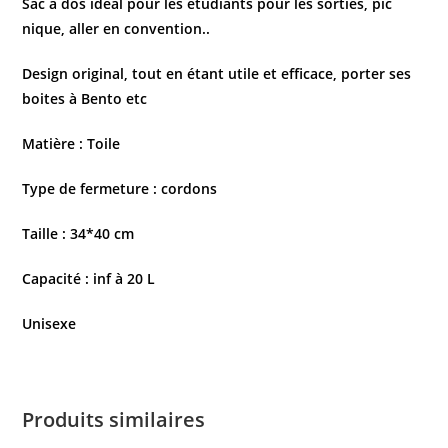
Sac à dos idéal pour les étudiants pour les sorties, pic
nique, aller en convention..
Design original, tout en étant utile et efficace, porter ses
boites à Bento etc
Matière : Toile
Type de fermeture : cordons
Taille : 34*40 cm
Capacité : inf à 20 L
Unisexe
Produits similaires