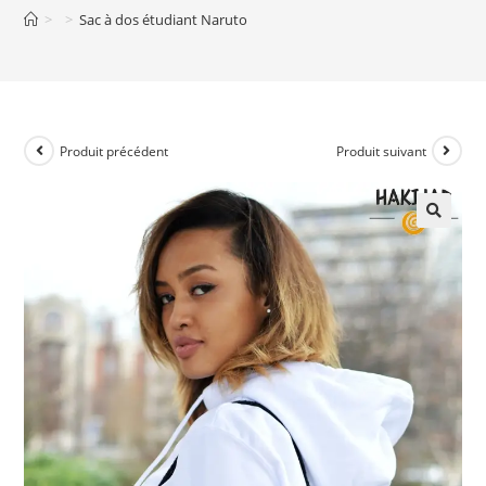
>
>
Sac à dos étudiant Naruto
Produit précédent
Produit suivant