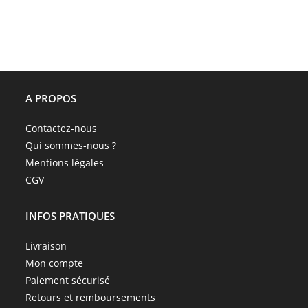
A PROPOS
Contactez-nous
Qui sommes-nous ?
Mentions légales
CGV
INFOS PRATIQUES
Livraison
Mon compte
Paiement sécurisé
Retours et remboursements