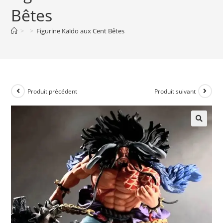
Bêtes
>
>
Figurine Kaïdo aux Cent Bêtes
Produit précédent
Produit suivant