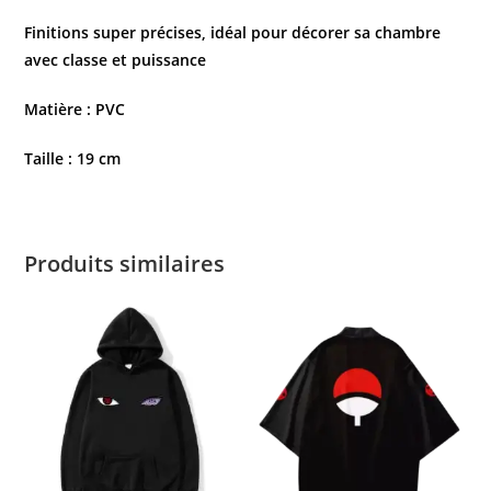
Finitions super précises, idéal pour décorer sa chambre
avec classe et puissance
Matière : PVC
Taille : 19 cm
Produits similaires