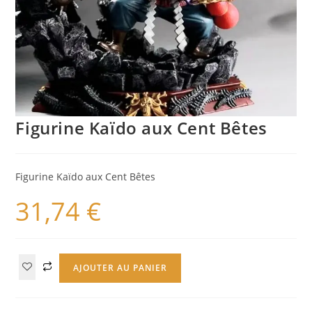
Figurine Kaïdo aux Cent Bêtes
Figurine Kaïdo aux Cent Bêtes
31,74
€
AJOUTER AU PANIER