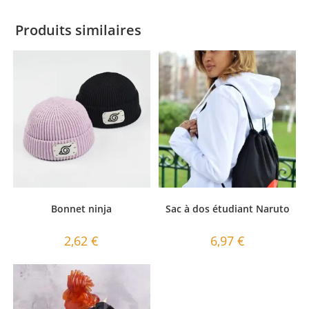
Produits similaires
Bonnet ninja
Sac à dos étudiant Naruto
2,62
€
6,97
€