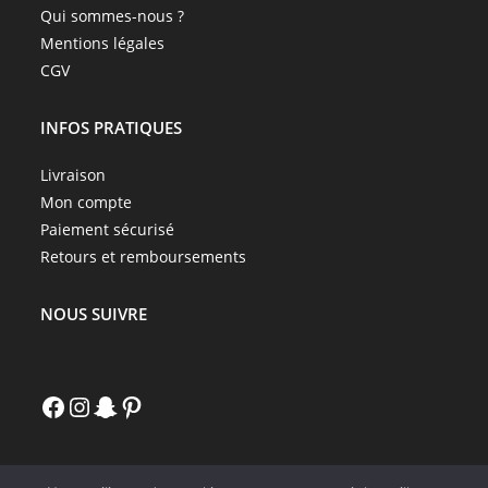
Qui sommes-nous ?
Mentions légales
CGV
INFOS PRATIQUES
Livraison
Mon compte
Paiement sécurisé
Retours et remboursements
NOUS SUIVRE