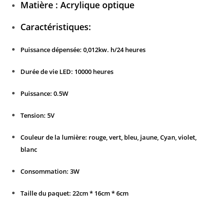
Matière : Acrylique optique
Caractéristiques:
Puissance dépensée: 0,012kw. h/24 heures
Durée de vie LED: 10000 heures
Puissance: 0.5W
Tension: 5V
Couleur de la lumière: rouge, vert, bleu, jaune, Cyan, violet,
blanc
Consommation: 3W
Taille du paquet: 22cm * 16cm * 6cm