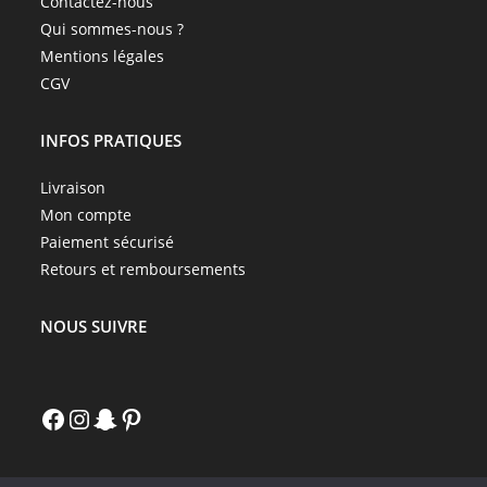
Contactez-nous
Qui sommes-nous ?
Mentions légales
CGV
INFOS PRATIQUES
Livraison
Mon compte
Paiement sécurisé
Retours et remboursements
NOUS SUIVRE