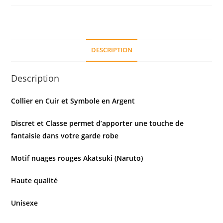
DESCRIPTION
Description
Collier en Cuir et Symbole en Argent
Discret et Classe permet d’apporter une touche de
fantaisie dans votre garde robe
Motif nuages rouges Akatsuki (Naruto)
Haute qualité
Unisexe