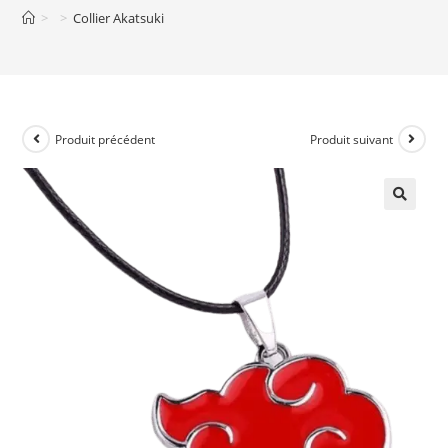
>
>
Collier Akatsuki
Produit précédent
Produit suivant