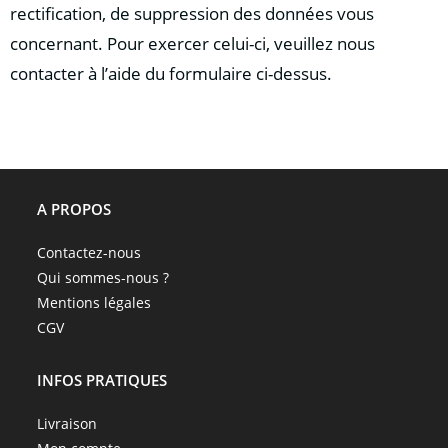
rectification, de suppression des données vous
concernant. Pour exercer celui-ci, veuillez nous
contacter à l’aide du formulaire ci-dessus.
A PROPOS
Contactez-nous
Qui sommes-nous ?
Mentions légales
CGV
INFOS PRATIQUES
Livraison