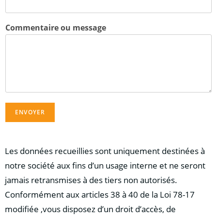
Commentaire ou message
ENVOYER
Les données recueillies sont uniquement destinées à
notre société aux fins d’un usage interne et ne seront
jamais retransmises à des tiers non autorisés.
Conformément aux articles 38 à 40 de la Loi 78-17
modifiée ,vous disposez d’un droit d’accès, de