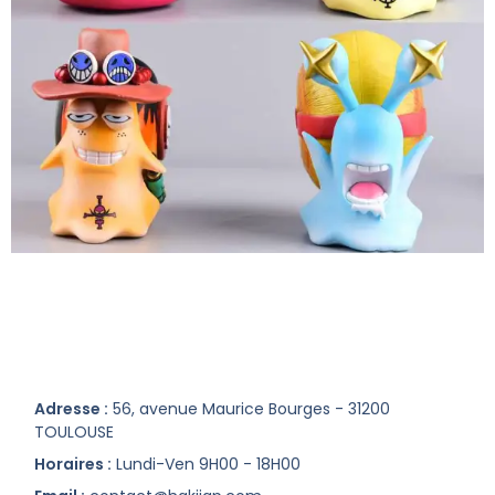
Adresse :
56, avenue Maurice Bourges - 31200
TOULOUSE
Horaires :
Lundi-Ven 9H00 - 18H00