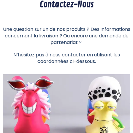
Contactez-Nous
Une question sur un de nos produits ? Des informations
concernant la livraison ? Ou encore une demande de
partenariat ?
N’hésitez pas à nous contacter en utilisant les
coordonnées ci-dessous.